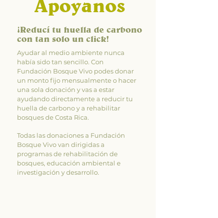
Apoyanos
¡Reducí tu huella de carbono
con tan solo un click!
Ayudar al medio ambiente nunca
había sido tan sencillo. Con
Fundación Bosque Vivo podes donar
un monto fijo mensualmente o hacer
una sola donación y vas a estar
ayudando directamente a reducir tu
huella de carbono y a rehabilitar
bosques de Costa Rica.
Todas las donaciones a Fundación
Bosque Vivo van dirigidas a
programas de rehabilitación de
bosques, educación ambiental e
investigación y desarrollo.