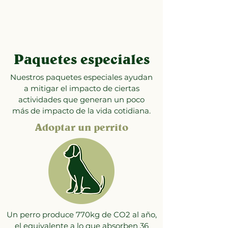
Paquetes especiales
Nuestros paquetes especiales ayudan
a mitigar el impacto de ciertas
actividades que generan un poco
más de impacto de la vida cotidiana.
Adoptar un perrito
Un perro produce 770kg de CO2 al año,
el equivalente a lo que absorben 36